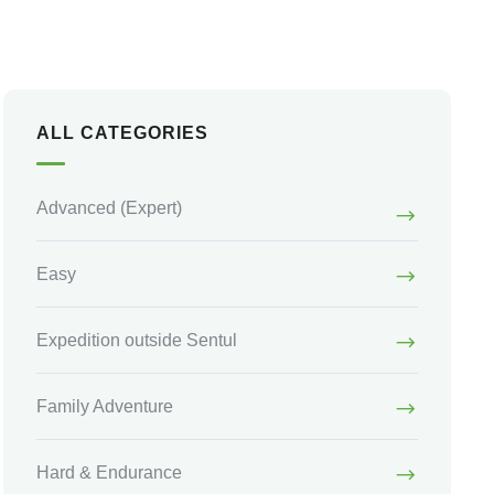
ALL CATEGORIES
Advanced
(Expert)
Easy
Expedition outside Sentul
Family Adventure
Hard & Endurance