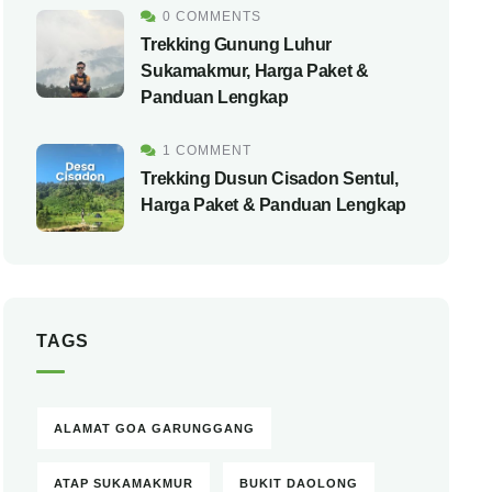
0 COMMENTS
Trekking Gunung Luhur
Sukamakmur, Harga Paket &
Panduan Lengkap
1 COMMENT
Trekking Dusun Cisadon Sentul,
Harga Paket & Panduan Lengkap
TAGS
ALAMAT GOA GARUNGGANG
ATAP SUKAMAKMUR
BUKIT DAOLONG