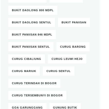
BUKIT DAOLONG 800 MDPL
BUKIT DAOLONG SENTUL
BUKIT PANIISAN
BUKIT PANIISAN 846 MDPL
BUKIT PANIISAN SENTUL
CURUG BARONG
CURUG CIBALIUNG
CURUG LEUWI HEJO
CURUG MARIUK
CURUG SENTUL
CURUG TERINDAH DI BOGOR
CURUG TERSEMBUNYI DI BOGOR
GOA GARUNGGANG
GUNUNG BUTIK