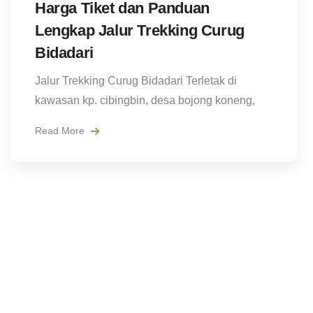
Harga Tiket dan Panduan
Lengkap Jalur Trekking Curug
Bidadari
Jalur Trekking Curug Bidadari Terletak di
kawasan kp. cibingbin, desa bojong koneng,
Read More