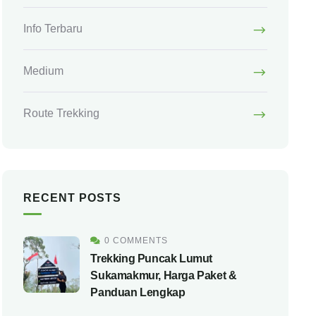
Info Terbaru
Medium
Route Trekking
RECENT POSTS
0 COMMENTS
Trekking Puncak Lumut
Sukamakmur, Harga Paket &
Panduan Lengkap