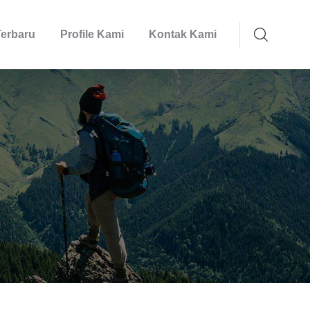
Terbaru
Profile Kami
Kontak Kami