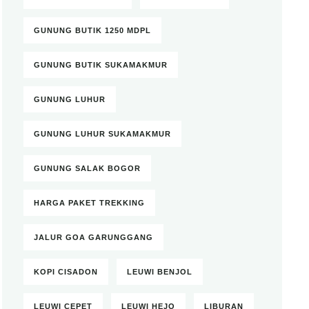
GUNUNG BUTIK 1250 MDPL
GUNUNG BUTIK SUKAMAKMUR
GUNUNG LUHUR
GUNUNG LUHUR SUKAMAKMUR
GUNUNG SALAK BOGOR
HARGA PAKET TREKKING
JALUR GOA GARUNGGANG
KOPI CISADON
LEUWI BENJOL
LEUWI CEPET
LEUWI HEJO
LIBURAN