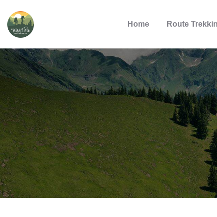
Home
Route Trekki