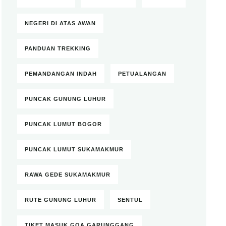
NEGERI DI ATAS AWAN
PANDUAN TREKKING
PEMANDANGAN INDAH
PETUALANGAN
PUNCAK GUNUNG LUHUR
PUNCAK LUMUT BOGOR
PUNCAK LUMUT SUKAMAKMUR
RAWA GEDE SUKAMAKMUR
RUTE GUNUNG LUHUR
SENTUL
TIKET MASUK GOA GARUNGGANG