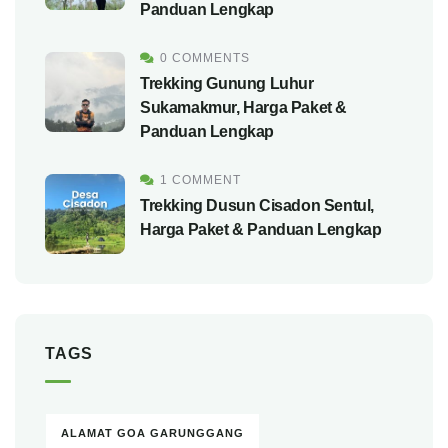
Panduan Lengkap
0 COMMENTS
Trekking Gunung Luhur
Sukamakmur, Harga Paket &
Panduan Lengkap
1 COMMENT
Trekking Dusun Cisadon Sentul,
Harga Paket & Panduan Lengkap
TAGS
ALAMAT GOA GARUNGGANG