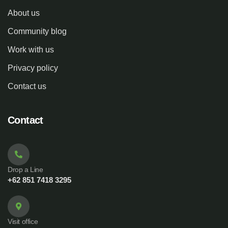
About us
Community blog
Work with us
Privacy policy
Contact us
Contact
Drop a Line
+62 851 7418 3295
Visit office