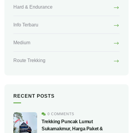
Hard & Endurance
Info Terbaru
Medium
Route Trekking
RECENT POSTS
0 COMMENTS
Trekking Puncak Lumut
Sukamakmur, Harga Paket &