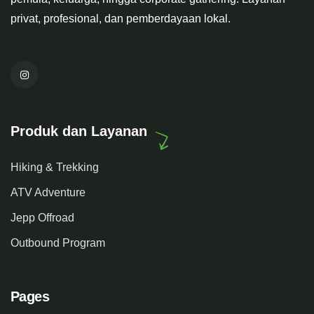
privat, profesional, dan pemberdayaan lokal.
Produk dan Layanan
Hiking & Trekking
ATV Adventure
Jepp Offroad
Outbound Program
Pages