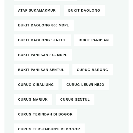
ATAP SUKAMAKMUR
BUKIT DAOLONG
BUKIT DAOLONG 800 MDPL
BUKIT DAOLONG SENTUL
BUKIT PANIISAN
BUKIT PANIISAN 846 MDPL
BUKIT PANIISAN SENTUL
CURUG BARONG
CURUG CIBALIUNG
CURUG LEUWI HEJO
CURUG MARIUK
CURUG SENTUL
CURUG TERINDAH DI BOGOR
CURUG TERSEMBUNYI DI BOGOR