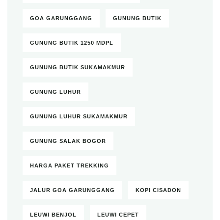
GOA GARUNGGANG
GUNUNG BUTIK
GUNUNG BUTIK 1250 MDPL
GUNUNG BUTIK SUKAMAKMUR
GUNUNG LUHUR
GUNUNG LUHUR SUKAMAKMUR
GUNUNG SALAK BOGOR
HARGA PAKET TREKKING
JALUR GOA GARUNGGANG
KOPI CISADON
LEUWI BENJOL
LEUWI CEPET