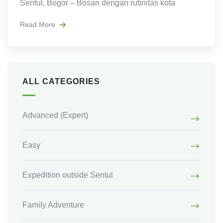
Sentul, Bogor – Bosan dengan rutinitas kota
Read More
ALL CATEGORIES
Advanced
(Expert)
Easy
Expedition outside Sentul
Family Adventure