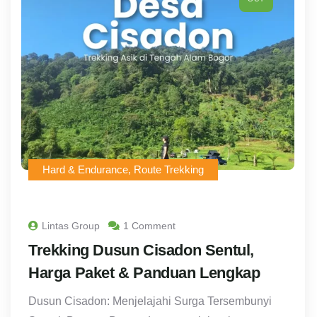
Hard & Endurance
,
Route Trekking
Lintas Group
1 Comment
Trekking Dusun Cisadon Sentul,
Harga Paket & Panduan Lengkap
Dusun Cisadon: Menjelajahi Surga Tersembunyi