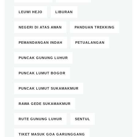
LEUWI HEJO
LIBURAN
NEGERI DI ATAS AWAN
PANDUAN TREKKING
PEMANDANGAN INDAH
PETUALANGAN
PUNCAK GUNUNG LUHUR
PUNCAK LUMUT BOGOR
PUNCAK LUMUT SUKAMAKMUR
RAWA GEDE SUKAMAKMUR
RUTE GUNUNG LUHUR
SENTUL
TIKET MASUK GOA GARUNGGANG